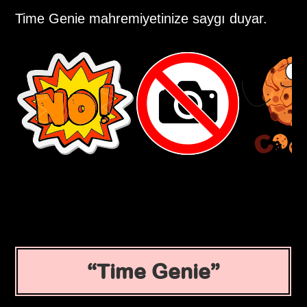
Time Genie mahremiyetinize saygı duyar.
Time Genie