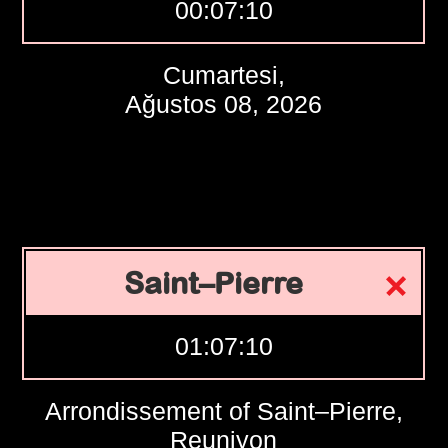
00:07:10
Cumartesi,
Ağustos 08, 2026
Saint–Pierre
01:07:10
Arrondissement of Saint–Pierre,
Reuniyon