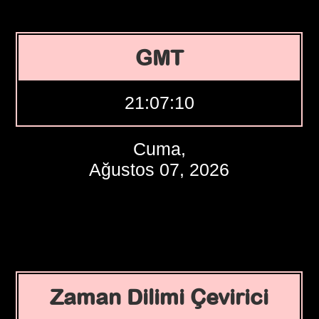
GMT
21:07:10
Cuma,
Ağustos 07, 2026
Zaman Dilimi Çevirici