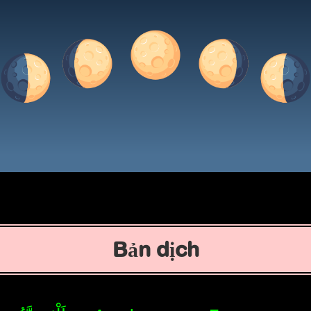
Bản dịch