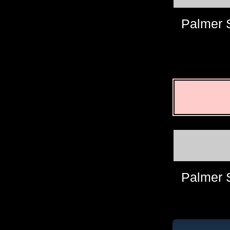
Palmer S
Palmer S