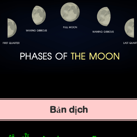
Bản dịch