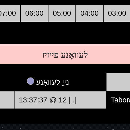
07:00
06:00
05:00
04:00
03:00
לעוואָנע פייזיז
נייַ לעוואָנע
|, | 12 @ 13:37:37
Tabor