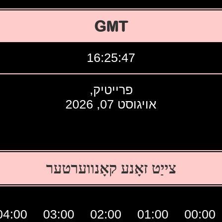
GMT
16:25:48
פרייטיק,
אויגוסט 07, 2026
צייַט זאָנע קאָנווערטער
04:00
03:00
02:00
01:00
00:00