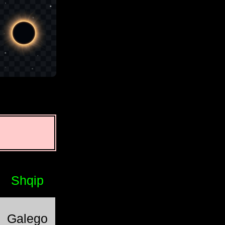
Shqip
Galego