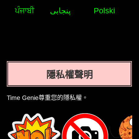
ਪੰਜਾਬੀ
پنجابی
Polski
隱私權聲明
Time Genie尊重您的隱私權。