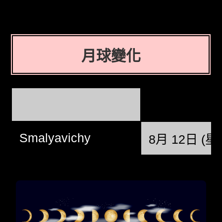
月球變化
Smalyavichy
8月 12日 (星期