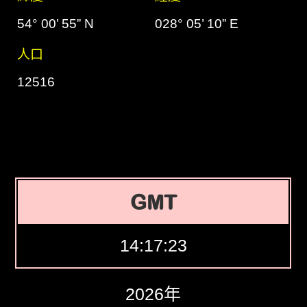
54° 00’ 55” N
028° 05’ 10” E
人口
12516
GMT
14:17:24
2026年