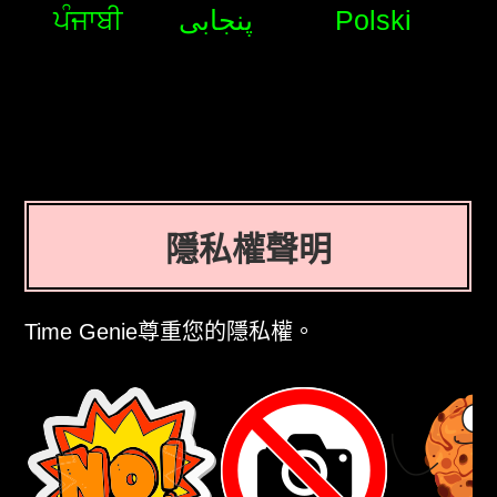
ਪੰਜਾਬੀ
پنجابی
Polski
隱私權聲明
Time Genie尊重您的隱私權。