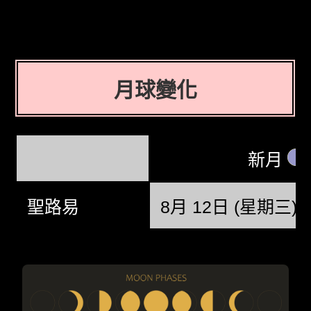
月球變化
新月
聖路易
8月 12日 (星期三) @