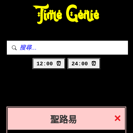
Time Genie
12:00 ⏰
24:00 ⏰
聖路易