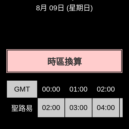
8月 09日 (星期日)
時區換算
GMT
00:00
01:00
02:00
0
02:00
03:00
04:00
0
聖路易